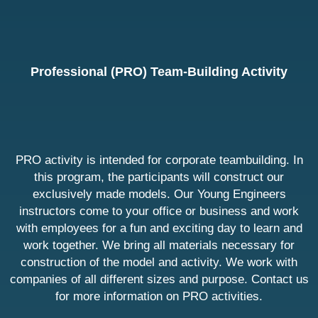
Professional (PRO) Team-Building Activity
PRO activity is intended for corporate teambuilding. In
this program, the participants will construct our
exclusively made models. Our Young Engineers
instructors come to your office or business and work
with employees for a fun and exciting day to learn and
work together. We bring all materials necessary for
construction of the model and activity. We work with
companies of all different sizes and purpose. Contact us
for more information on PRO activities.