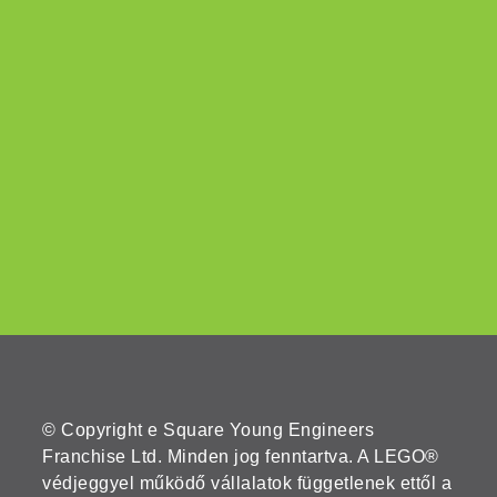
© Copyright e Square Young Engineers
Franchise Ltd. Minden jog fenntartva. A LEGO®
védjeggyel működő vállalatok függetlenek ettől a